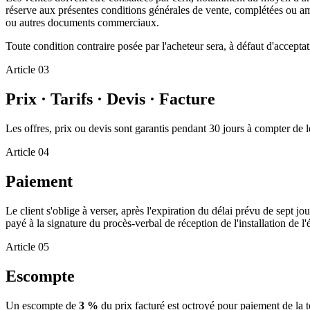
réserve aux présentes conditions générales de vente, complétées ou am
ou autres documents commerciaux.
Toute condition contraire posée par l'acheteur sera, à défaut d'accept
Article
03
Prix · Tarifs · Devis · Facture
Les offres, prix ou devis sont garantis pendant 30 jours à compter d
Article
04
Paiement
Le client s'oblige à verser, après l'expiration du délai prévu de sept
payé à la signature du procès-verbal de réception de l'installation de l
Article
05
Escompte
Un escompte de
3 %
du prix facturé est octroyé pour paiement de la t