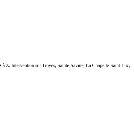
à Z. Intervention sur Troyes, Sainte-Savine, La Chapelle-Saint-Luc,