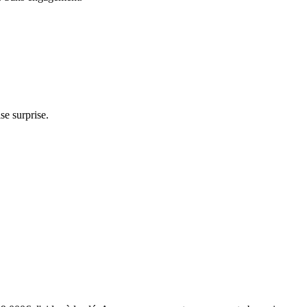
e surprise.