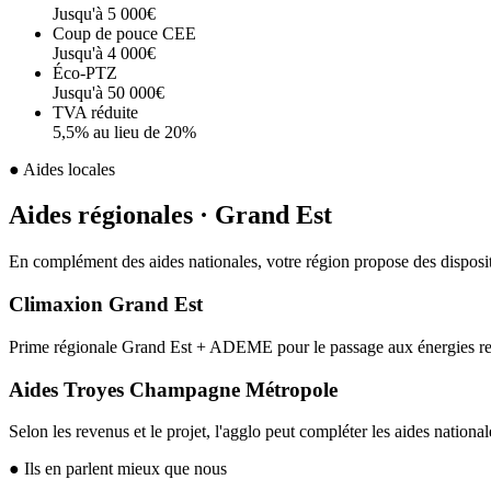
Jusqu'à 5 000€
Coup de pouce CEE
Jusqu'à 4 000€
Éco-PTZ
Jusqu'à 50 000€
TVA réduite
5,5% au lieu de 20%
● Aides locales
Aides régionales · Grand Est
En complément des aides nationales, votre région propose des disposit
Climaxion Grand Est
Prime régionale Grand Est + ADEME pour le passage aux énergies r
Aides Troyes Champagne Métropole
Selon les revenus et le projet, l'agglo peut compléter les aides national
● Ils en parlent mieux que nous