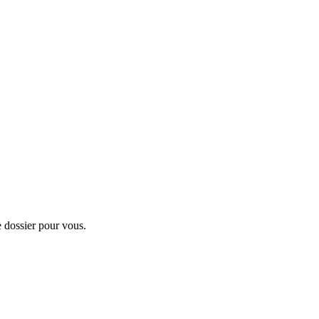
dossier pour vous.