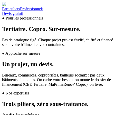
Particuliers
Professionnels
Devis gratuit
● Pour les professionnels
Tertiaire. Copro.
Sur-mesure.
Pas de catalogue figé. Chaque projet pro est étudié, chiffré et financé
selon votre bâtiment et vos contraintes.
● Approche sur-mesure
Un projet,
un devis.
Bureaux, commerces, copropriétés, bailleurs sociaux : pas deux
bâtiments identiques. On cadre votre besoin, on monte le dossier de
financement (CEE Tertiaire, MaPrimeRénov' Copro), on livre.
● Nos expertises
Trois piliers, zéro sous-traitance.