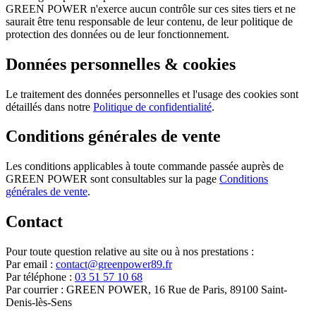
GREEN POWER n'exerce aucun contrôle sur ces sites tiers et ne
saurait être tenu responsable de leur contenu, de leur politique de
protection des données ou de leur fonctionnement.
Données personnelles & cookies
Le traitement des données personnelles et l'usage des cookies sont
détaillés dans notre
Politique de confidentialité
.
Conditions générales de vente
Les conditions applicables à toute commande passée auprès de
GREEN POWER sont consultables sur la page
Conditions
générales de vente
.
Contact
Pour toute question relative au site ou à nos prestations :
Par email :
contact@greenpower89.fr
Par téléphone :
03 51 57 10 68
Par courrier : GREEN POWER, 16 Rue de Paris, 89100 Saint-
Denis-lès-Sens